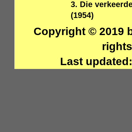
3. Die verkeerd
(1954)
Copyright © 2019 b
right
Last updated